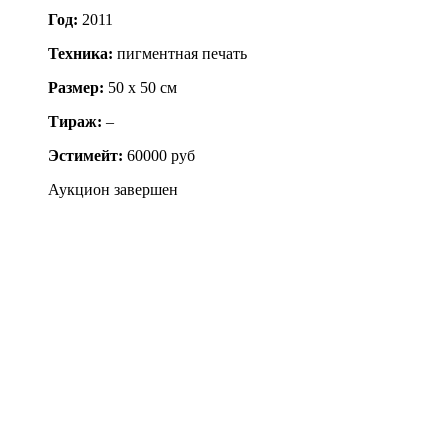
Год:
2011
Техника:
пигментная печать
Размер:
50 x 50 см
Тираж:
–
Эстимейт:
60000 руб
Аукцион завершен