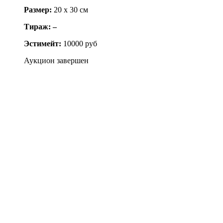
Размер:
20 x 30 см
Тираж: –
Эстимейт:
10000 руб
Аукцион завершен