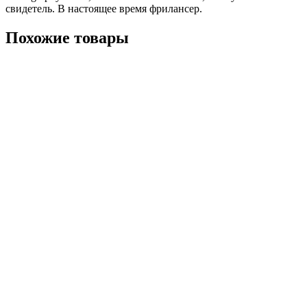
свидетель. В настоящее время фрилансер.
Похожие товары