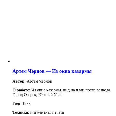
Артем Чернов — Из окна казармы
Автор:
Артем Чернов
О работе:
Из окна казармы, вид на плац после развода.
Город Озерск, Южный Урал
Год:
1988
Техника:
пигментная печать