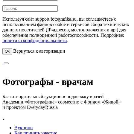
Используя сайт support.fotografika.su, вы соглашаетесь с
использованием файлов cookie и сервисов сбора технических
данных посетителей (IP-адресов, местоположения и др.) для
обеспечения полноценной работоспособности. Подробнее:
политика конфиденциальности
.
Вернуться к авторизации
Ок
Фотографы - врачам
Благотворительный аукцион в поддержку врачей
Академии «Фотографика» совместно с Фондом «Живой»
и проектом EverydayRussia
Аукцион
Как принять участие