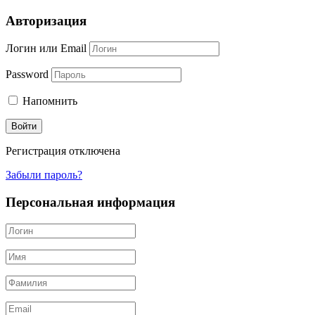
Авторизация
Логин или Email
Password
Напомнить
Регистрация отключена
Забыли пароль?
Персональная информация