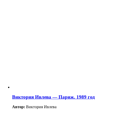
Виктория Ивлева — Париж. 1989 год
Автор:
Виктория Ивлева