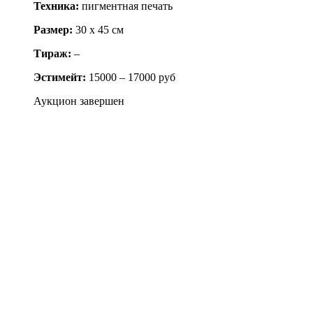
Техника:
пигментная печать
Размер:
30 x 45 см
Тираж:
–
Эстимейт:
15000 – 17000 руб
Аукцион завершен