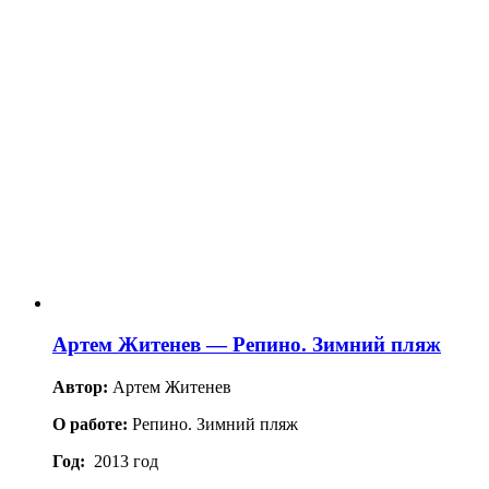
Артем Житенев — Репино. Зимний пляж
Автор:
Артем Житенев
О работе:
Репино. Зимний пляж
Год:
2013 год