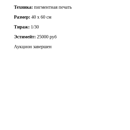
Техника:
пигментная печать
Размер:
40 x 60 см
Тираж:
1/30
Эстимейт:
25000 руб
Аукцион завершен