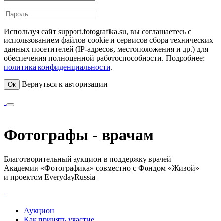
Используя сайт support.fotografika.su, вы соглашаетесь с
использованием файлов cookie и сервисов сбора технических
данных посетителей (IP-адресов, местоположения и др.) для
обеспечения полноценной работоспособности. Подробнее:
политика конфиденциальности
.
Вернуться к авторизации
Ок
Фотографы - врачам
Благотворительный аукцион в поддержку врачей
Академии «Фотографика» совместно с Фондом «Живой»
и проектом EverydayRussia
Аукцион
Как принять участие