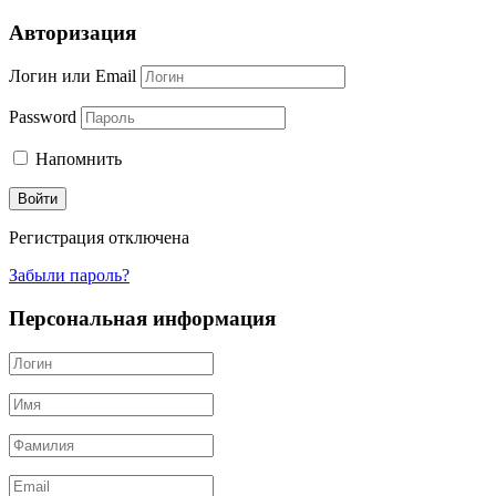
Авторизация
Логин или Email
Password
Напомнить
Регистрация отключена
Забыли пароль?
Персональная информация