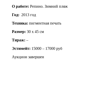
О работе:
Репино. Зимний пляж
Год:
2013 год
Техника:
пигментная печать
Размер:
30 x 45 см
Тираж:
–
Эстимейт:
15000 – 17000 руб
Аукцион завершен