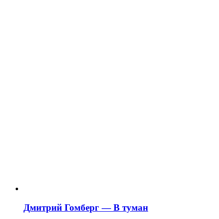
Дмитрий Гомберг — В туман