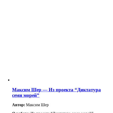
Максим Шер — Из проекта “Диктатура
семи морей”
Автор:
Максим Шер