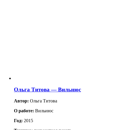
Ольга Титова — Вильнюс
Автор:
Ольга Титова
О работе:
Вильнюс
Год:
2015