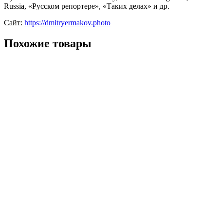
Russia, «Русском репортере», «Таких делах» и др.
Сайт:
https://dmitryermakov.photo
Похожие товары