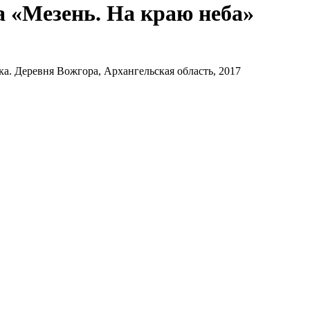
а «Мезень. На краю неба»
ка. Деревня Вожгора, Архангельская область, 2017