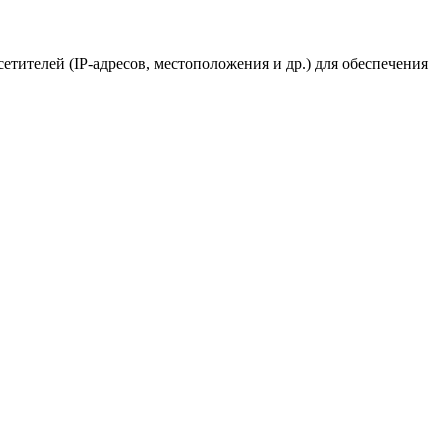
сетителей (IP-адресов, местоположения и др.) для обеспечения