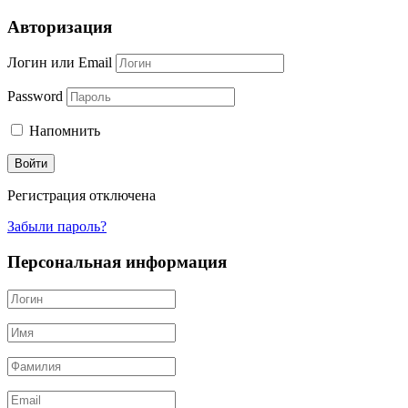
Авторизация
Логин или Email
Password
Напомнить
Регистрация отключена
Забыли пароль?
Персональная информация