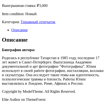
Выигрышная ставка:
₽
3,000
Item condition:
Новый
Категория:
Тиражный отпечаток
Описание
Описание
Биография автора:
Родилась в республике Татарстан в 1985 году, последние 17
лет живет в Санкт-Петербурге. Выпускница Академии
документальной и арт фотографии “Фотографика”. Юлия
использует в своей работе фотографии, инсталляции, коллажи
и скульптуры. Она исследует такие темы как идентичность,
психологические травмы и близость. Работы Юлии
выставлялись в Лондоне, Риме, Афинах и России.
Copyright by ModelTheme. All Rights Reserved.
Elite Author on ThemeForest