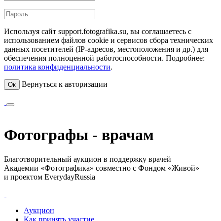
Используя сайт support.fotografika.su, вы соглашаетесь с
использованием файлов cookie и сервисов сбора технических
данных посетителей (IP-адресов, местоположения и др.) для
обеспечения полноценной работоспособности. Подробнее:
политика конфиденциальности
.
Вернуться к авторизации
Ок
Фотографы - врачам
Благотворительный аукцион в поддержку врачей
Академии «Фотографика» совместно с Фондом «Живой»
и проектом EverydayRussia
Аукцион
Как принять участие