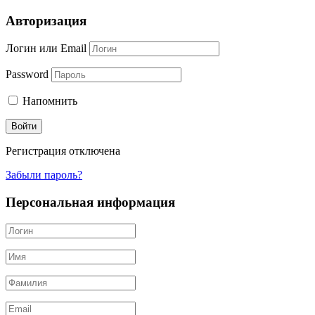
Авторизация
Логин или Email
Password
Напомнить
Регистрация отключена
Забыли пароль?
Персональная информация