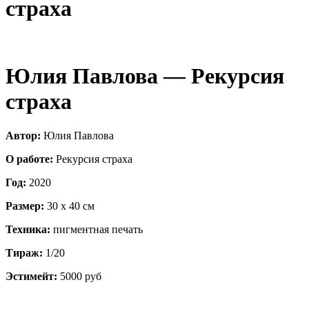
страха
Юлия Павлова — Рекурсия
страха
Автор:
Юлия Павлова
О работе:
Рекурсия страха
Год:
2020
Размер:
30 x 40 см
Техника:
пигментная печать
Тираж:
1/20
Эстимейт:
5000 руб