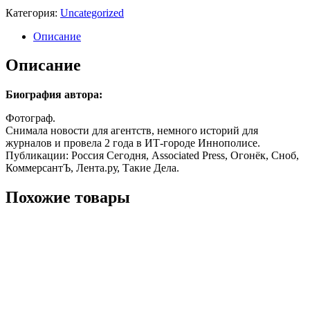
Категория:
Uncategorized
Описание
Описание
Биография автора:
Фотограф.
Снимала новости для агентств, немного историй для
журналов и провела 2 года в ИТ-городе Иннополисе.
Публикации: Россия Сегодня, Associated Press, Огонёк, Сноб,
КоммерсантЪ, Лента.ру, Такие Дела.
Похожие товары