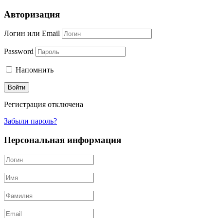
Авторизация
Логин или Email
Password
Напомнить
Регистрация отключена
Забыли пароль?
Персональная информация