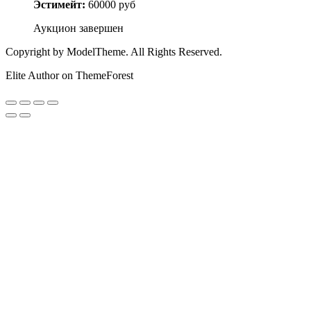
Эстимейт:
60000 руб
Аукцион завершен
Copyright by ModelTheme. All Rights Reserved.
Elite Author on ThemeForest