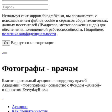
Используя сайт support.fotografika.su, вы соглашаетесь с
использованием файлов cookie и сервисов сбора технических
данных посетителей (IP-адресов, местоположения и др.) для
обеспечения полноценной работоспособности. Подробнее:
политика конфиденциальности
.
Вернуться к авторизации
Ок
Фотографы - врачам
Благотворительный аукцион в поддержку врачей
Академии «Фотографика» совместно с Фондом «Живой»
и проектом EverydayRussia
Аукцион
Как принять участие