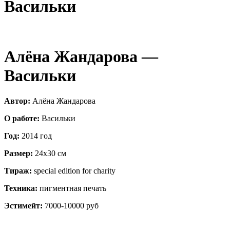
Васильки
Алёна Жандарова —
Васильки
Автор:
Алёна Жандарова
О работе:
Васильки
Год:
2014 год
Размер:
24х30 см
Тираж:
special edition for charity
Техника:
пигментная печать
Эстимейт:
7000-10000 руб