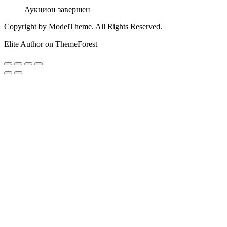
Аукцион завершен
Copyright by ModelTheme. All Rights Reserved.
Elite Author on ThemeForest