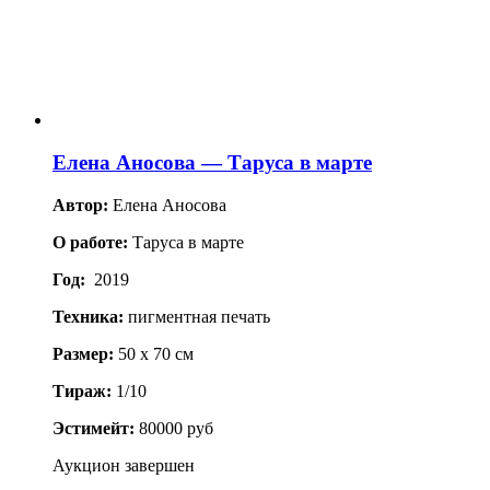
Елена Аносова — Таруса в марте
Автор:
Елена Аносова
О работе:
Таруса в марте
Год:
2019
Техника:
пигментная печать
Размер:
50 x 70 см
Тираж:
1/10
Эстимейт:
80000 руб
Аукцион завершен