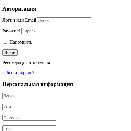
Авторизация
Логин или Email
Password
Напомнить
Регистрация отключена
Забыли пароль?
Персональная информация